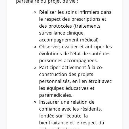
partenaire du projet de vie :
Réaliser les soins infirmiers dans
le respect des prescriptions et
des protocoles (traitements,
surveillance clinique,
accompagnement médical).
Observer, évaluer et anticiper les
évolutions de l’état de santé des
personnes accompagnées.
Participer activement à la co-
construction des projets
personnalisés, en lien étroit avec
les équipes éducatives et
paramédicales.
Instaurer une relation de
confiance avec les résidents,
fondée sur l’écoute, la
bientraitance et le respect du