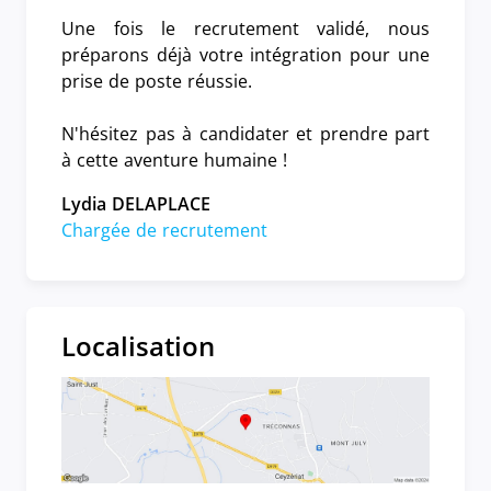
Une fois le recrutement validé, nous
préparons déjà votre intégration pour une
prise de poste réussie.
N'hésitez pas à candidater et prendre part
à cette aventure humaine !
Lydia DELAPLACE
Chargée de recrutement
Localisation