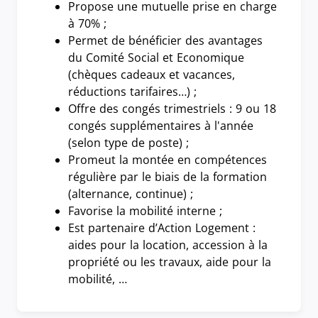
Propose une mutuelle prise en charge
à 70% ;
Permet de bénéficier des avantages
du Comité Social et Economique
(chèques cadeaux et vacances,
réductions tarifaires…) ;
Offre des congés trimestriels : 9 ou 18
congés supplémentaires à l'année
(selon type de poste) ;
Promeut la montée en compétences
régulière par le biais de la formation
(alternance, continue) ;
Favorise la mobilité interne ;
Est partenaire d’Action Logement :
aides pour la location, accession à la
propriété ou les travaux, aide pour la
mobilité, …