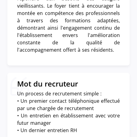
vieillissants. Le foyer tient à encourager la
montée en compétence des professionnels
à travers des formations adaptées,
démontrant ainsi l'engagement continu de
l'établissement envers l'amélioration
constante de la qualité de
l'accompagnement offert à ses résidents.
Mot du recruteur
Un process de recrutement simple :
• Un premier contact téléphonique effectué
par une chargée de recrutement
• Un entretien en établissement avec votre
futur manager
• Un dernier entretien RH