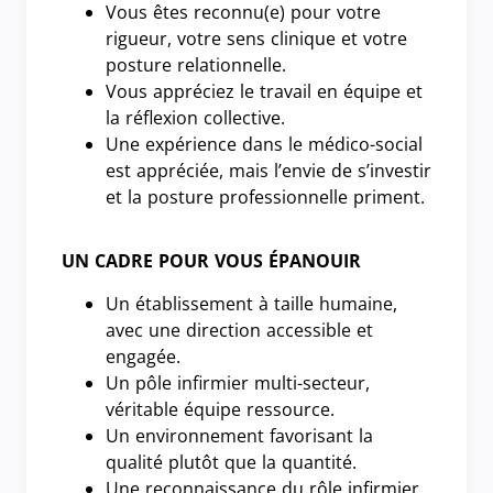
Vous êtes reconnu(e) pour votre
rigueur, votre sens clinique et votre
posture relationnelle.
Vous appréciez le travail en équipe et
la réflexion collective.
Une expérience dans le médico-social
est appréciée, mais l’envie de s’investir
et la posture professionnelle priment.
UN CADRE POUR VOUS ÉPANOUIR
Un établissement à taille humaine,
avec une direction accessible et
engagée.
Un pôle infirmier multi-secteur,
véritable équipe ressource.
Un environnement favorisant la
qualité plutôt que la quantité.
Une reconnaissance du rôle infirmier