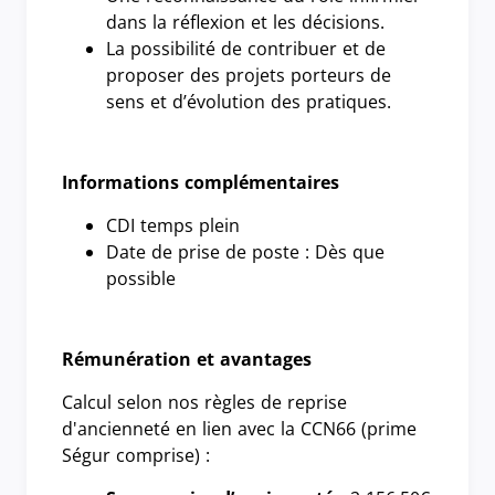
dans la réflexion et les décisions.
La possibilité de contribuer et de
proposer des projets porteurs de
sens et d’évolution des pratiques.
Informations complémentaires
CDI temps plein
Date de prise de poste : Dès que
possible
Rémunération et avantages
Calcul selon nos règles de reprise
d'ancienneté en lien avec la CCN66 (prime
Ségur comprise) :