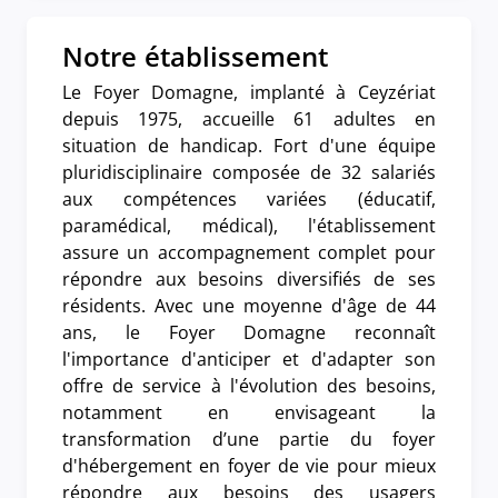
Notre établissement
Le Foyer Domagne, implanté à Ceyzériat
depuis 1975, accueille 61 adultes en
situation de handicap. Fort d'une équipe
pluridisciplinaire composée de 32 salariés
aux compétences variées (éducatif,
paramédical, médical), l'établissement
assure un accompagnement complet pour
répondre aux besoins diversifiés de ses
résidents. Avec une moyenne d'âge de 44
ans, le Foyer Domagne reconnaît
l'importance d'anticiper et d'adapter son
offre de service à l'évolution des besoins,
notamment en envisageant la
transformation d’une partie du foyer
d'hébergement en foyer de vie pour mieux
répondre aux besoins des usagers