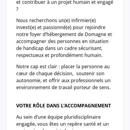
et contribuer à un projet humain et engagé
?
Nous recherchons un(e) infirmier(e)
investi(e) et passionné(e) pour rejoindre
notre foyer d’hébergement de Domagne et
accompagner des personnes en situation
de handicap dans un cadre sécurisant,
respectueux et profondément humain.
Notre cap est clair : placer la personne au
cœur de chaque décision, soutenir son
autonomie, et offrir aux professionnels un
environnement de travail porteur de sens.
VOTRE RÔLE DANS L’ACCOMPAGNEMENT
Au sein d’une équipe pluridisciplinaire
engagée, vous êtes un repère santé et un