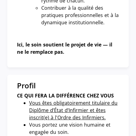
rythme de chacun.
Contribuer à la qualité des
pratiques professionnelles et à la
dynamique institutionnelle.
Ici, le soin soutient le projet de vie — il
ne le remplace pas.
Profil
CE QUI FERA LA DIFFÉRENCE CHEZ VOUS
Vous êtes obligatoirement titulaire du
Diplôme d’État d’Infirmier et êtes
inscrit(e) à l'Ordre des Infirmiers.
Vous portez une vision humaine et
engagée du soin.